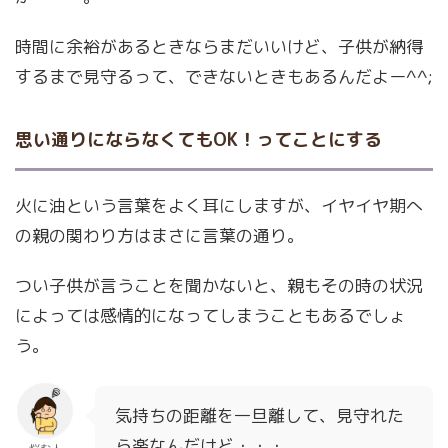
時間に余裕があるときならまだいいけど、子供が納得
するまで見守るって、できないときもあるんだよー^^;
思い通りにならなくてもOK！ってことにする
火に油という言葉をよく耳にしますが、イヤイヤ期へ
の親の関わり方はまさに言葉の通り。
つい子供が言うことを聞かないと、親もその時の状況
によっては感情的になってしまうこともあるでしょ
う。
気持ちの距離を一旦離して、見守れた
ら楽なんだけど・・・