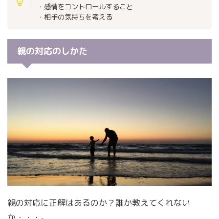
・感情をコントロールすること
・相手の気持ちを考える
親の対応のしかた
親の対応に正解はあるのか？誰か教えてくれない
か・・・。