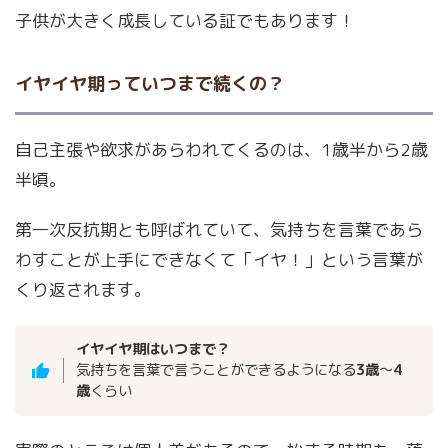
子供が大きく成長している証でもあります！
イヤイヤ期っていつまで続くの？
自己主張や欲求があらわれてくるのは、1歳半から2歳
半頃。
第一次反抗期とも呼ばれていて、気持ちを言葉であら
わすことが上手にできなくて「イヤ！」という言葉が
くり返されます。
イヤイヤ期はいつまで？
気持ちを言葉で言うことができるようになる
3歳
～
4
歳
くらい