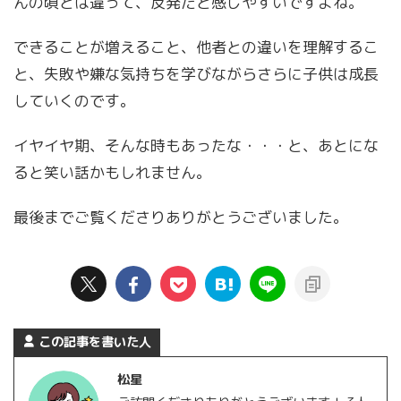
んの頃とは違って、反発だと感じやすいですよね。
できることが増えること、他者との違いを理解するこ
と、失敗や嫌な気持ちを学びながらさらに子供は成長
していくのです。
イヤイヤ期、そんな時もあったな・・・と、あとにな
ると笑い話かもしれません。
最後までご覧くださりありがとうございました。
この記事を書いた人
松星