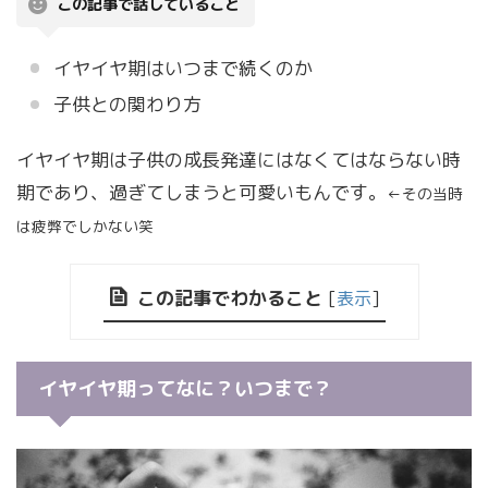
この記事で話していること
イヤイヤ期はいつまで続くのか
子供との関わり方
イヤイヤ期は子供の成長発達にはなくてはならない時
期であり、過ぎてしまうと可愛いもんです。
←その当時
は疲弊でしかない笑
この記事でわかること
[
表示
]
イヤイヤ期ってなに？いつまで？