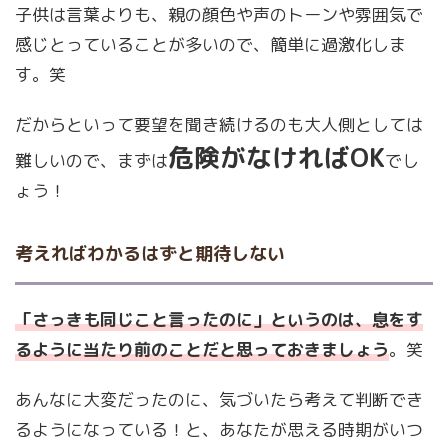
子供は言葉よりも、親の顔色や声のトーンや雰囲気で
感じとっていることが多いので、簡単に過激化しま
す。笑
だからといって要望を聞き続けるのも大人側としては
危険がなければOK
難しいので、まずは
でし
ょう！
考えればわかるはずと期待しない
「さっきも同じこと言ったのに」というのは、息をす
るように当たり前のことだと思っておきましょう
。笑
あんなに大変だったのに、気づいたら考えて判断でき
るようになっている！と、あなたが思える時期がいつ