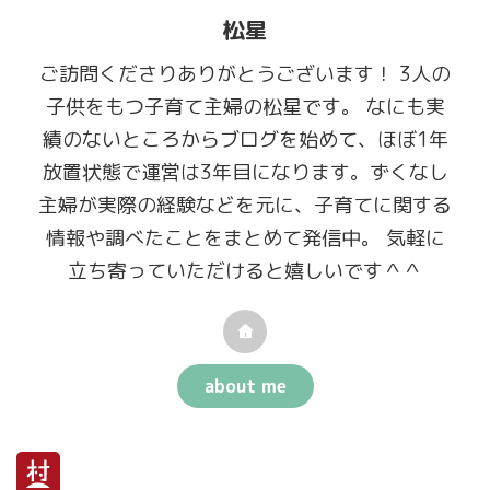
松星
ご訪問くださりありがとうございます！ 3人の
子供をもつ子育て主婦の松星です。 なにも実
績のないところからブログを始めて、ほぼ1年
放置状態で運営は3年目になります。ずくなし
主婦が実際の経験などを元に、子育てに関する
情報や調べたことをまとめて発信中。 気軽に
立ち寄っていただけると嬉しいです＾＾
about me