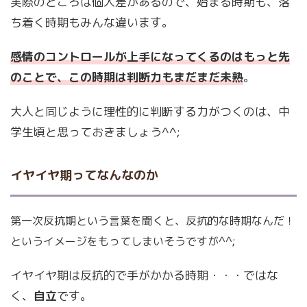
実際のところは個人差があるので、始まる時期も、落
ち着く時期もみんな違います。
感情のコントロールが上手になってくるのはもっと先
のことで、この時期は判断力もまだまだ未熟
。
大人と同じように理性的に判断する力がつくのは、中
学生頃と思っておきましょう^^;
イヤイヤ期ってなんなのか
第一次反抗期という言葉を聞くと、反抗的な時期なんだ！
というイメージをもってしまいそうですが^^;
イヤイヤ期は反抗的で手がかかる時期・・・ではな
く、
自立
です。