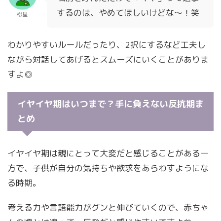
するのは、やめてほしいけどな～！笑
松星
わかりやすいルールだったり、2択にするなど工夫し
ながら対話してあげるとスムーズにいくことがありま
すよ◎
イヤイヤ期はいつまで？手に負えない反抗期ま
とめ
イヤイヤ期は親にとって大変だと感じることがある一
方で、子供が自分の気持ちや欲求をあらわすようにな
る時期。
考える力や言語能力がグンと伸びていくので、赤ちゃ