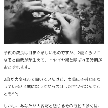
子供の成長は目まぐるしいものですが、2歳くらいに
なると自我が芽生えて、イヤイヤ期と呼ばれる時期が
おとずれます。
2歳が大変なんて聞いていたけど、実際に子供と関わ
っていると4歳になってからのほうがキツイなんてこ
とも^^;
しかし、あなたが大変だと感じるその行動の多くは、