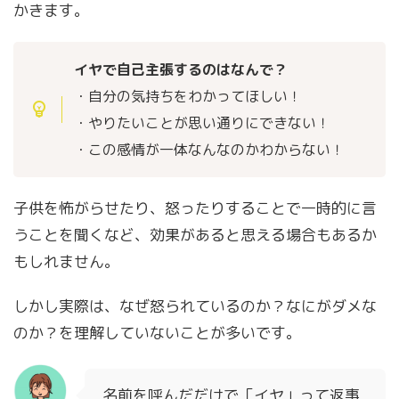
かきます。
イヤで自己主張するのはなんで？
・自分の気持ちをわかってほしい！
・やりたいことが思い通りにできない！
・この感情が一体なんなのかわからない！
子供を怖がらせたり、怒ったりすることで一時的に言
うことを聞くなど、効果があると思える場合もあるか
もしれません。
しかし実際は、なぜ怒られているのか？なにがダメな
のか？を理解していないことが多いです。
名前を呼んだだけで「イヤ」って返事