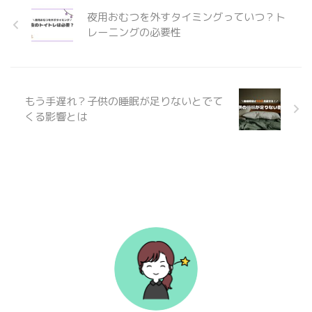
夜用おむつを外すタイミングっていつ？ト
レーニングの必要性
もう手遅れ？子供の睡眠が足りないとでて
くる影響とは