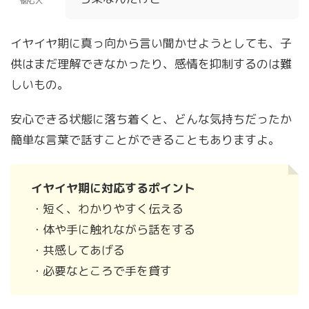
悩む人
イヤイヤ期に真っ向から言い聞かせようとしても、子
供はまだ理解できなかったり、感情を抑制するのは難
しいもの。
安心できる状態に落ち着くと、どんな気持ちだったか
簡単な言葉で話すことができることもありますよ。
イヤイヤ期に対応するポイント
・短く、わかりやすく伝える
・体や手に触れながら話をする
・共感してあげる
・必要なところで手を貸す