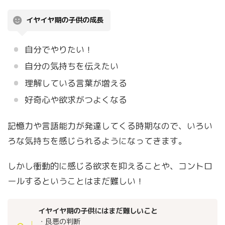
イヤイヤ期の子供の成長
自分でやりたい！
自分の気持ちを伝えたい
理解している言葉が増える
好奇心や欲求がつよくなる
記憶力や言語能力が発達してくる時期なので、いろい
ろな気持ちを感じられるようになってきます。
しかし衝動的に感じる欲求を抑えることや、コントロ
ールするということはまだ難しい！
イヤイヤ期の子供にはまだ難しいこと
・良悪の判断