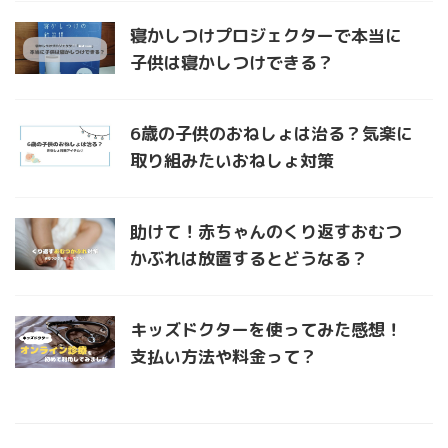
寝かしつけプロジェクターで本当に
子供は寝かしつけできる？
6歳の子供のおねしょは治る？気楽に
取り組みたいおねしょ対策
助けて！赤ちゃんのくり返すおむつ
かぶれは放置するとどうなる？
キッズドクターを使ってみた感想！
支払い方法や料金って？