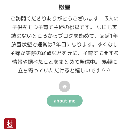
松星
ご訪問くださりありがとうございます！ 3人の
子供をもつ子育て主婦の松星です。 なにも実
績のないところからブログを始めて、ほぼ1年
放置状態で運営は3年目になります。ずくなし
主婦が実際の経験などを元に、子育てに関する
情報や調べたことをまとめて発信中。 気軽に
立ち寄っていただけると嬉しいです＾＾
about me