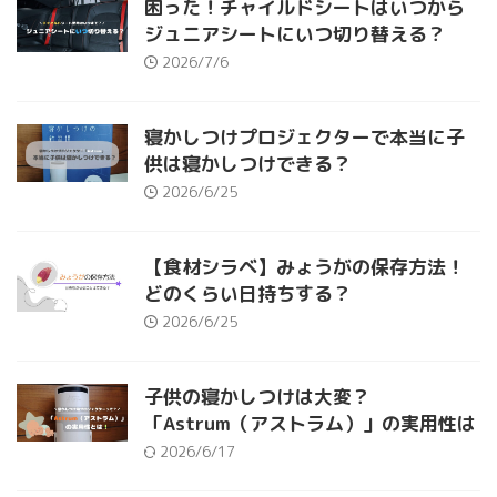
困った！チャイルドシートはいつから
ジュニアシートにいつ切り替える？
2026/7/6
寝かしつけプロジェクターで本当に子
供は寝かしつけできる？
2026/6/25
【食材シラベ】みょうがの保存方法！
どのくらい日持ちする？
2026/6/25
子供の寝かしつけは大変？
「Astrum（アストラム）」の実用性は
2026/6/17