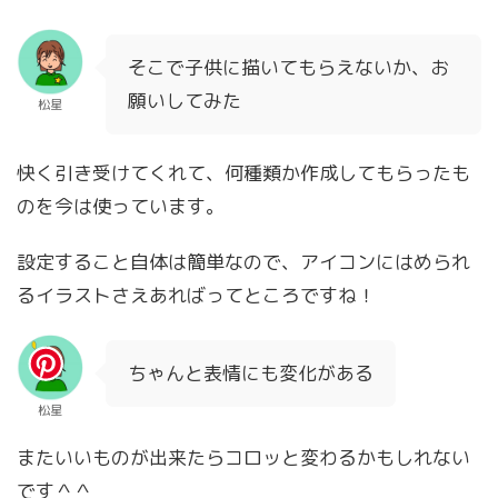
そこで子供に描いてもらえないか、お
願いしてみた
松星
快く引き受けてくれて、何種類か作成してもらったも
のを今は使っています。
設定すること自体は簡単なので、アイコンにはめられ
るイラストさえあればってところですね！
ちゃんと表情にも変化がある
松星
またいいものが出来たらコロッと変わるかもしれない
です＾＾