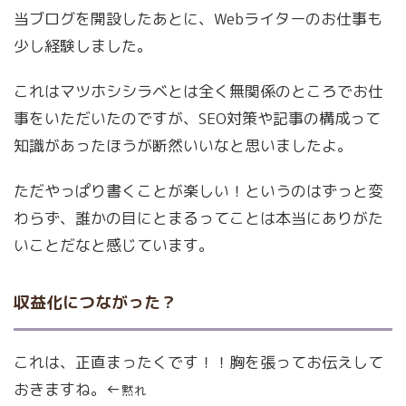
当ブログを開設したあとに、Webライターのお仕事も
少し経験しました。
これはマツホシシラベとは全く無関係のところでお仕
事をいただいたのですが、SEO対策や記事の構成って
知識があったほうが断然いいなと思いましたよ。
ただやっぱり書くことが楽しい！というのはずっと変
わらず、誰かの目にとまるってことは本当にありがた
いことだなと感じています。
収益化につながった？
これは、正直まったくです！！胸を張ってお伝えして
おきますね。←
黙れ