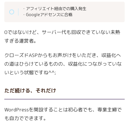
・アフィリエイト経由での購入発生
・Googleアドセンスに合格
0ではないけど、サーバー代も回収できていない未熟
すぎる運営者。
クローズドASPからもお声がけをいただき、収益化へ
の道はひらけているものの、収益化につながっていな
いという状態ですね^^;
ただ続ける、それだけ
WordPressを開設することは初心者でも、専業主婦で
も自力でできます。