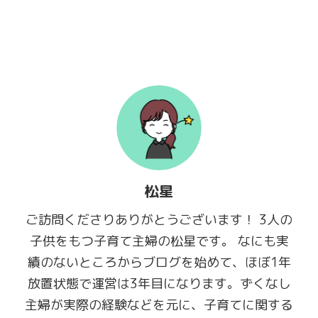
松星
ご訪問くださりありがとうございます！ 3人の
子供をもつ子育て主婦の松星です。 なにも実
績のないところからブログを始めて、ほぼ1年
放置状態で運営は3年目になります。ずくなし
主婦が実際の経験などを元に、子育てに関する