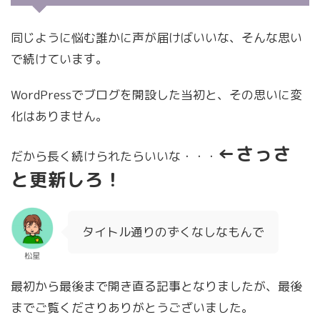
同じように悩む誰かに声が届けばいいな、そんな思い
で続けています。
WordPressでブログを開設した当初と、その思いに変
化はありません。
←さっさ
だから長く続けられたらいいな・・・
と更新しろ！
タイトル通りのずくなしなもんで
松星
最初から最後まで開き直る記事となりましたが、最後
までご覧くださりありがとうございました。