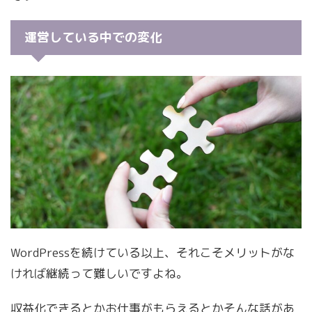
運営している中での変化
WordPressを続けている以上、それこそメリットがな
ければ継続って難しいですよね。
収益化できるとかお仕事がもらえるとかそんな話があ