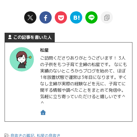
この記事を書いた人
松星
ご訪問くださりありがとうございます！ 3人
の子供をもつ子育て主婦の松星です。 なにも
実績のないところからブログを始めて、ほぼ
1年放置状態で運営は3年目になります。ずく
なし主婦が実際の経験などを元に、子育てに
関する情報や調べたことをまとめて発信中。
気軽に立ち寄っていただけると嬉しいです＾
＾
-
息抜きの雑記
,
松星の息抜き