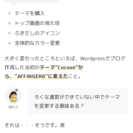
テーマを購入
トップ画面の見た目
ふきだしのアイコン
全体的なカラー変更
大きく変わったところといえば、Wordpressでブログ
作成した当初の
テーマ”Cocoon”か
ら、”AFFINGER6”に変えた
こと。
ろくな運営ができていない中でテーマ
を変更する意味ある？
悩む人
それは・・・そうです。笑