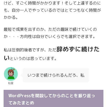
けど、すごく時間がかかります！そして上達するのに
も、自分一人でやっているのではとてつもなく時間が
かかる。
最短で成果を出すのか、ただの趣味で続けていくの
か・・・方向性は自分でいくらでも選択できます。
辞めずに続けた
私は圧倒的後者ですが、ただ
い
というのは思っています。
いつまで続けられるんだろ、私
松星
WordPressを開設してからのことを振り返っ
てみたまとめ