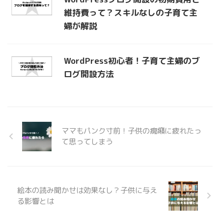
維持費って？スキルなしの子育て主
婦が解説
WordPress初心者！子育て主婦のブ
ログ開設方法
ママもパンク寸前！子供の癇癪に疲れたっ
て思ってしまう
絵本の読み聞かせは効果なし？子供に与え
る影響とは