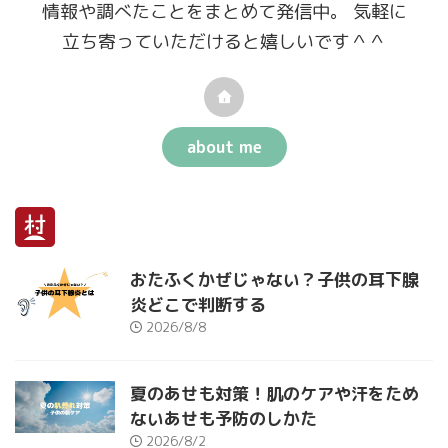
情報や調べたことをまとめて発信中。 気軽に
立ち寄っていただけると嬉しいです＾＾
about me
おたふくかぜじゃない？子供の耳下腺
炎どこで判断する
2026/8/8
夏のあせも対策！肌のケアや汗をため
ないあせも予防のしかた
2026/8/2