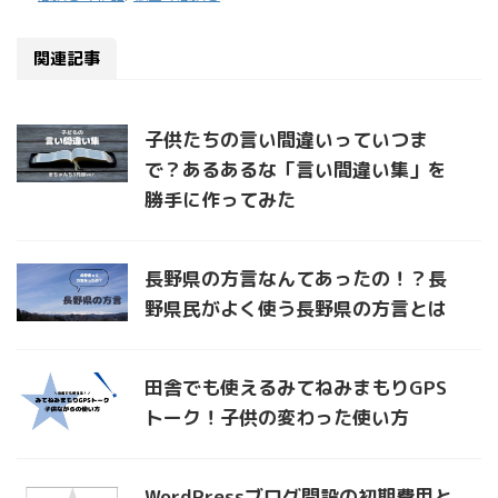
関連記事
子供たちの言い間違いっていつま
で？あるあるな「言い間違い集」を
勝手に作ってみた
長野県の方言なんてあったの！？長
野県民がよく使う長野県の方言とは
田舎でも使えるみてねみまもりGPS
トーク！子供の変わった使い方
WordPressブログ開設の初期費用と