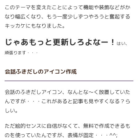
このテーマを変えたことによって機能や装飾などがか
なり幅広くなり、もう一度少しずつやろうと奮起する
キッカケにもなりました。
じゃあもっと更新しろよなー！
はい、
頑張ります・・・
会話ふきだしのアイコン作成
会話のふきだしアイコン、なんとな～く放置していた
んですが・・・これがあると記事も見やすくなる？ら
しい。
ただ絵的センスに自信がなくて、無料で作成できるも
のを使っていたんですが、表情が固定・・・^^;