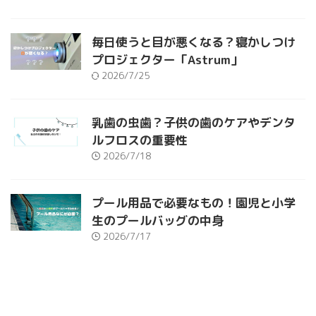
毎日使うと目が悪くなる？寝かしつけ
プロジェクター「Astrum」
2026/7/25
乳歯の虫歯？子供の歯のケアやデンタ
ルフロスの重要性
2026/7/18
プール用品で必要なもの！園児と小学
生のプールバッグの中身
2026/7/17