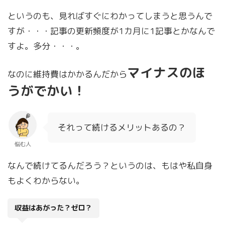
というのも、見ればすぐにわかってしまうと思うんで
すが・・・記事の更新頻度が1カ月に1記事とかなんで
すよ。多分・・・。
マイナスのほ
なのに維持費はかかるんだから
うがでかい！
それって続けるメリットあるの？
悩む人
なんで続けてるんだろう？というのは、もはや私自身
もよくわからない。
収益はあがった？ゼロ？