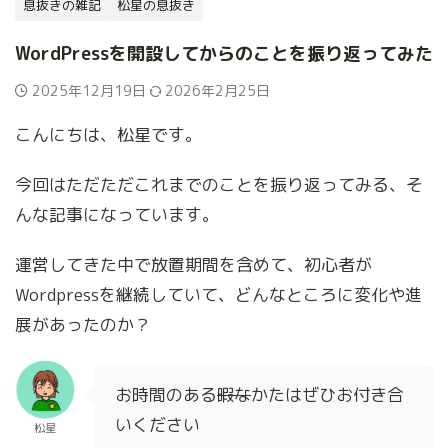
息抜きの雑記
松星の息抜き
WordPressを開設してからのことを振り返ってみた
2025年12月19日
2026年2月25日
こんにちは、松星です。
今回はただただこれまでのことを振り返ってみる、そ
んな記事になっています。
運営してきた中で放置期間を含めて、初心者が
Wordpressを継続していて、どんなところに変化や進
展があったのか？
お時間のある
暇な
かたはぜひお付き合
いください
松星