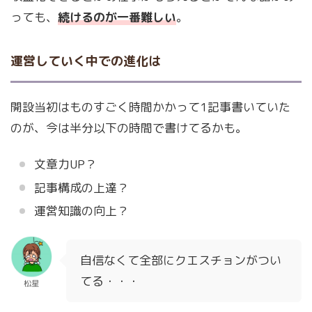
っても、
続けるのが一番難しい
。
運営していく中での進化は
開設当初はものすごく時間かかって1記事書いていた
のが、今は半分以下の時間で書けてるかも。
文章力UP？
記事構成の上達？
運営知識の向上？
自信なくて全部にクエスチョンがつい
てる・・・
松星