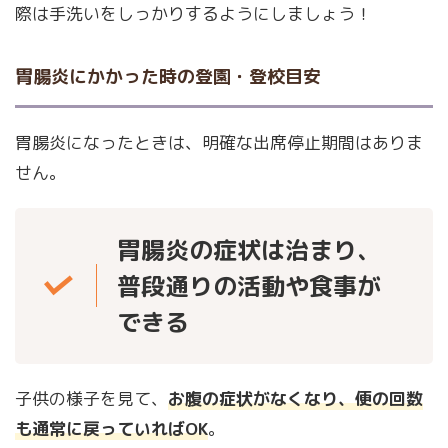
際は手洗いをしっかりするようにしましょう！
胃腸炎にかかった時の登園・登校目安
胃腸炎になったときは、明確な出席停止期間はありま
せん。
胃腸炎の症状は治まり、
普段通りの活動や食事が
できる
子供の様子を見て、
お腹の症状がなくなり、便の回数
も通常に戻っていればOK
。