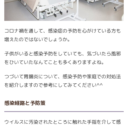
コロナ禍を通して、感染症の予防を心がけている方も
増えたのではないでしょうか。
子供がいると感染予防をしていても、気づいたら風邪
をひいていたなんてことも多くありますよね。
つづいて胃腸炎について、感染予防や家庭での対処法
を紹介しますので参考にしてみてください^^
感染経路と予防策
ウイルスに汚染されたところに触れた手指を介して感