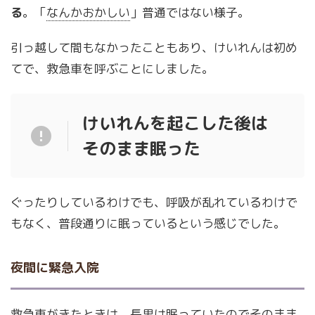
る
。「
なんかおかしい
」普通ではない様子。
引っ越して間もなかったこともあり、けいれんは初め
てで、救急車を呼ぶことにしました。
けいれんを起こした後は
そのまま眠った
ぐったりしているわけでも、呼吸が乱れているわけで
もなく、普段通りに眠っているという感じでした。
夜間に緊急入院
救急車がきたときは、長男は眠っていたのでそのまま