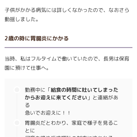
子供がかかる病気には詳しくなかったので、なおさら
動揺しました。
2歳の時に胃腸炎にかかる
当時、私はフルタイムで働いていたので、長男は保育
園に預けて仕事へ。
勤務中に「
給食の時間に吐いてしまった
からお迎えに来てください
」と連絡があ
る
急いでお迎えに！！
胃腸炎だとわかり、家庭で様子を見るこ
とに