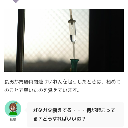
長男が胃腸炎関連けいれんを起こしたときは、初めて
のことで驚いたのを覚えています。
ガタガタ震えてる・・・何が起こって
る？どうすればいいの？
松星