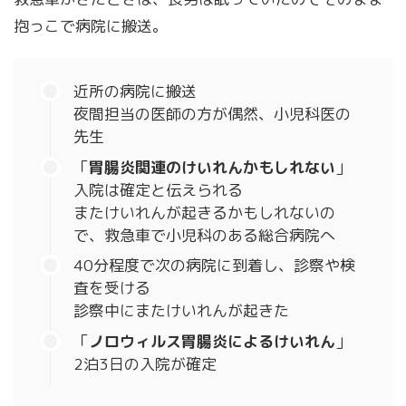
抱っこで病院に搬送。
近所の病院に搬送
夜間担当の医師の方が偶然、小児科医の
先生
「
胃腸炎関連のけいれんかもしれない
」
入院は確定と伝えられる
またけいれんが起きるかもしれないの
で、救急車で小児科のある総合病院へ
40分程度で次の病院に到着し、診察や検
査を受ける
診察中にまたけいれんが起きた
「
ノロウィルス胃腸炎によるけいれん
」
2泊3日の入院が確定