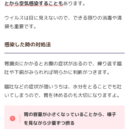
とから空気感染することも
あります。
ウイルスは目に見えないので、できる限りの消毒や清
掃も重要です。
感染した時の対処法
胃腸炎にかかるとお腹の症状が出るので、繰り返す嘔
吐や下痢がみられれば明らかに判断がつきます。
嘔吐などの症状が強いうちは、水分をとることでも吐
いてしまうので、胃を休めるのも大切になりますよ。
胃の容量が小さくなっていることから、様子
を見ながら少量ずつ摂る