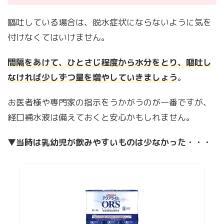
嘔吐している場合は、脱水症状にならないように気を
付けなくてはいけません。
間隔をあけて、ひとさじ程度から水分をとり、嘔吐し
なければ少しずつ量を増やしていきましょう
。
お医者様や専門家の指示をうかがうのが一番ですが、
経口補水液は備えておくと安心かもしれません。
▼
当時は乳幼児が飲みやすいものは少なかった・・・