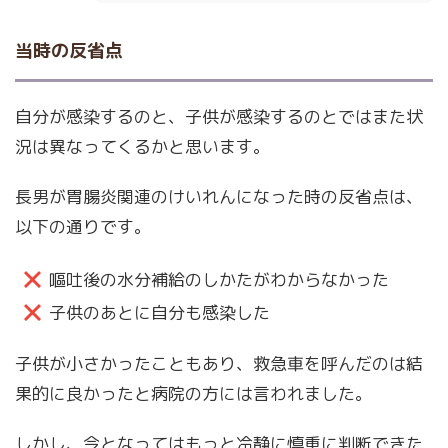
当時の反省点
自分が感染するのと、子供が感染するのとではまた状
況は異なってくるかと思います。
長男が胃腸炎関連のけいれんになった時の反省点は、
以下の通りです。
嘔吐後の水分補給のしかたがわからなかった
子供のあとに自分も感染した
子供が小さかったこともあり、救急車を呼んだのは結
果的に良かったと病院の方には言われました。
しかし、今となってはもっと冷静に慎重に判断できた