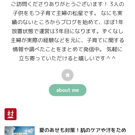
ご訪問くださりありがとうございます！ 3人の
子供をもつ子育て主婦の松星です。 なにも実
績のないところからブログを始めて、ほぼ1年
放置状態で運営は3年目になります。ずくなし
主婦が実際の経験などを元に、子育てに関する
情報や調べたことをまとめて発信中。 気軽に
立ち寄っていただけると嬉しいです＾＾
about me
夏のあせも対策！肌のケアや汗をため