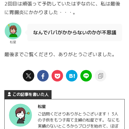
2回目は頑張って予防していたはずなのに、私は最後
に胃腸炎にかかりました・・・。
なんでパパがかからないのかが不思議
松星
最後までご覧くださり、ありがとうございました。
この記事を書いた人
松星
ご訪問くださりありがとうございます！ 3人
の子供をもつ子育て主婦の松星です。 なにも
実績のないところからブログを始めて、ほぼ