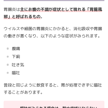
胃腸炎は
主にお腹の不調が症状として現れる「胃腸風
邪」と呼ばれるもの
。
ウイルスや細菌の胃腸炎にかかると、消化吸収や胃腸
の働きが悪くなり、以下のような症状がみられます。
腹痛
下痢
吐き気
嘔吐
普段と同じように飲食すると、胃が処理できずに嘔吐
することがあります。