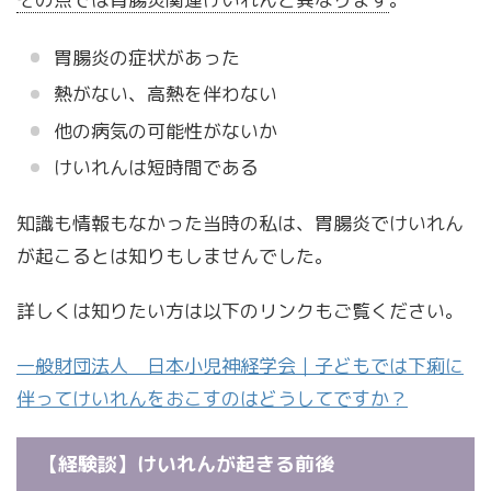
胃腸炎の症状があった
熱がない、高熱を伴わない
他の病気の可能性がないか
けいれんは短時間である
知識も情報もなかった当時の私は、胃腸炎でけいれん
が起こるとは知りもしませんでした。
詳しくは知りたい方は以下のリンクもご覧ください。
一般財団法人 日本小児神経学会｜子どもでは下痢に
伴ってけいれんをおこすのはどうしてですか？
【経験談】けいれんが起きる前後