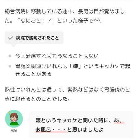
総合病院に移動している途中、長男は目が覚めまし
た。「なにごと！？」といった様子で^^;
病院で説明されたこと
今回治療すればもうなることはない
胃腸炎関連けいれんは「嫌」というキッカケで起
きることがある
熱性けいれんとは違って、発熱などはなく胃腸炎のと
きに起きるとのことでした。
嫌というキッカケと聞いた時に、
あ、
お風呂・・・
と思いましたよ
松星