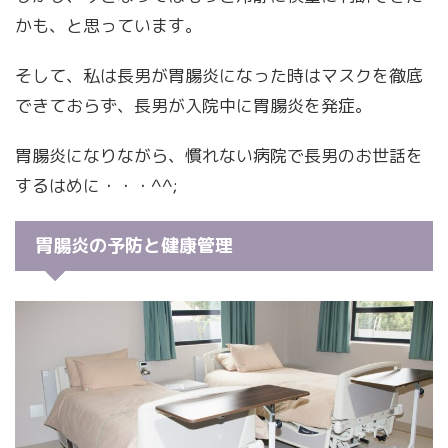
かも、と思っています。
そして、私は長男が胃腸炎になった時はマスクを徹底
できておらず、長男が入院中に胃腸炎を発症。
胃腸炎になりながら、慣れない病院で長男のお世話を
するはめに・・・^^;
胃腸炎の予防と健康管理