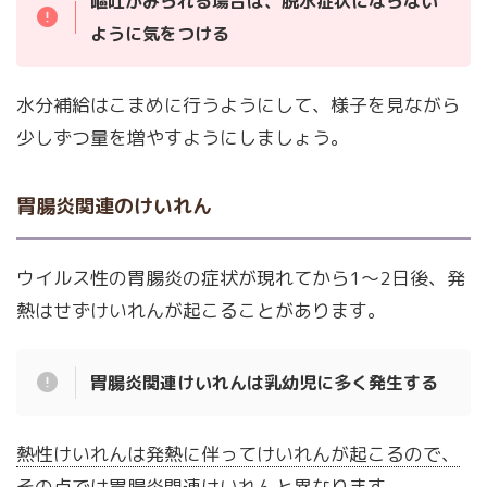
嘔吐がみられる場合は、脱水症状にならない
ように気をつける
水分補給はこまめに行うようにして、様子を見ながら
少しずつ量を増やすようにしましょう。
胃腸炎関連のけいれん
ウイルス性の胃腸炎の症状が現れてから1～2日後、発
熱はせずけいれんが起こることがあります。
胃腸炎関連けいれんは乳幼児に多く発生する
熱性けいれんは発熱に伴ってけいれんが起こるので、
その点では胃腸炎関連けいれんと異なります
。