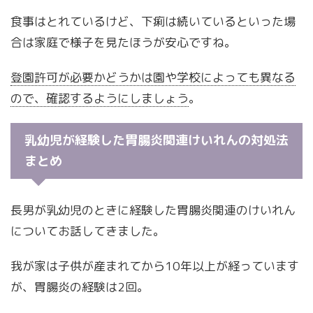
食事はとれているけど、下痢は続いているといった場
合は家庭で様子を見たほうが安心ですね。
登園許可が必要かどうかは園や学校によっても異なる
ので、確認するようにしましょう
。
乳幼児が経験した胃腸炎関連けいれんの対処法
まとめ
長男が乳幼児のときに経験した胃腸炎関連のけいれん
についてお話してきました。
我が家は子供が産まれてから10年以上が経っています
が、胃腸炎の経験は2回。