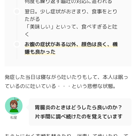
何度も繰り返す嘔吐の対応に追われる
翌日。少し症状がおさまり、食事をとり
たがる
「美味しい」といって、食べすぎると吐
く
お腹の症状がある以外、顔色は良く、機
嫌も良かった
発症した当日は寝ながら吐いたりもして、本人は眠っ
ているのに吐いている・・・という悲惨な状態。
胃腸炎のときはどうしたら良いのか？
片手間に調べ続けたのを覚えています
松星