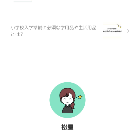
小学校入学準備に必須な学用品や生活用品
とは？
松星