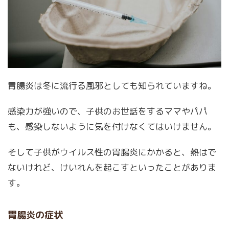
胃腸炎は冬に流行る風邪としても知られていますね。
感染力が強いので、子供のお世話をするママやパパ
も、感染しないように気を付けなくてはいけません。
そして子供がウイルス性の胃腸炎にかかると、熱はで
ないけれど、けいれんを起こすといったことがありま
す。
胃腸炎の症状