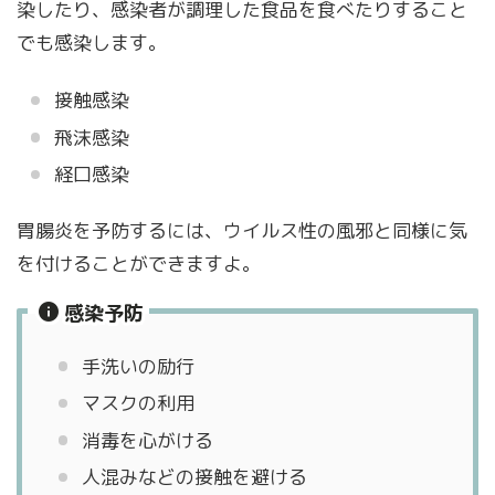
染したり、感染者が調理した食品を食べたりすること
でも感染します。
接触感染
飛沫感染
経口感染
胃腸炎を予防するには、ウイルス性の風邪と同様に気
を付けることができますよ。
感染予防
手洗いの励行
マスクの利用
消毒を心がける
人混みなどの接触を避ける