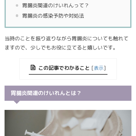
胃腸炎関連のけいれんって？
胃腸炎の感染予防や対処法
当時のことを振り返りながら胃腸炎についても触れて
ますので、少しでもお役に立てると嬉しいです。
この記事でわかること
[
表示
]
胃腸炎関連のけいれんとは？