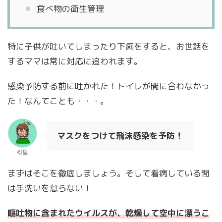
食べ物の衛生管理
特に子供が吐いてしまったり下痢をすると、お世話を
するママは常に対応に追われます。
感染予防する前に吐かれた！トイレが間に合わなかっ
た！なんてことも・・・。
マスクをつけて飛沫感染を予防！
松星
まずはそこを徹底しましょう。そして看病している間
は手洗いを怠らない！
嘔吐物に含まれたウイルスが、乾燥して空中に漂うこ