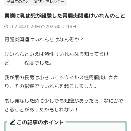
子育てのこと
症状・アレルギー
実際に乳幼児が経験した胃腸炎関連けいれんのこと
2025年2月20日
2026年2月18日
胃腸炎関連けいれんとはなんぞや？
けいれんといえば熱性けいれんなら知ってるけ
ど・・・程度でした。
我が家の長男は小さいころウイルス性胃腸炎にかか
り、その影響でけいれんを起こしました。
もし発症した時に少しでも知識があったら、なにかで
きることがあったかもしれない！
この記事のポイント