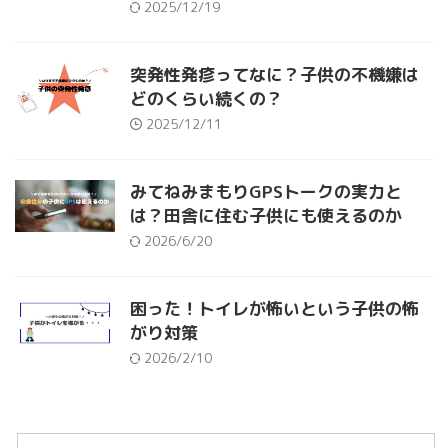
2025/12/19
突発性発疹ってなに？子供の不機嫌は
どのくらい続くの？
2025/12/11
みてねみまもりGPSトークの実力と
は？田舎に住む子供にも使えるのか
2026/6/20
困った！トイレが怖いという子供の怖
がり対策
2026/2/10