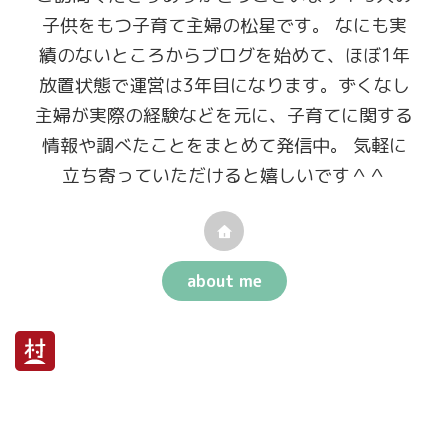
子供をもつ子育て主婦の松星です。 なにも実
績のないところからブログを始めて、ほぼ1年
放置状態で運営は3年目になります。ずくなし
主婦が実際の経験などを元に、子育てに関する
情報や調べたことをまとめて発信中。 気軽に
立ち寄っていただけると嬉しいです＾＾
about me