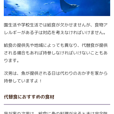
園生活や学校生活では給食が欠かせませんが、食物ア
レルギーがある子は対応を考えなければいけません。
給食の提供先や地域によっても異なり、代替食が提供
される場合もあれば持参しなければいけないこともあ
ります。
次男は、魚が提供される日は代わりのおかずを家から
持参していますよ！
代替食におすすめの食材
我が家の次男は、給食に魚の料理が出るときは完全除