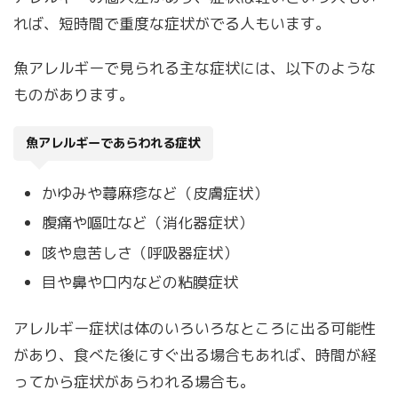
れば、短時間で重度な症状がでる人もいます。
魚アレルギーで見られる主な症状には、以下のような
ものがあります。
魚アレルギーであらわれる症状
かゆみや蕁麻疹など（皮膚症状）
腹痛や嘔吐など（消化器症状）
咳や息苦しさ（呼吸器症状）
目や鼻や口内などの粘膜症状
アレルギー症状は体のいろいろなところに出る可能性
があり、食べた後にすぐ出る場合もあれば、時間が経
ってから症状があらわれる場合も。