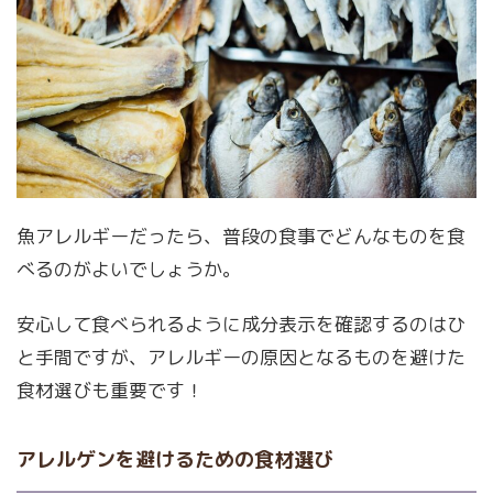
魚アレルギーだったら、普段の食事でどんなものを食
べるのがよいでしょうか。
安心して食べられるように成分表示を確認するのはひ
と手間ですが、アレルギーの原因となるものを避けた
食材選びも重要です！
アレルゲンを避けるための食材選び