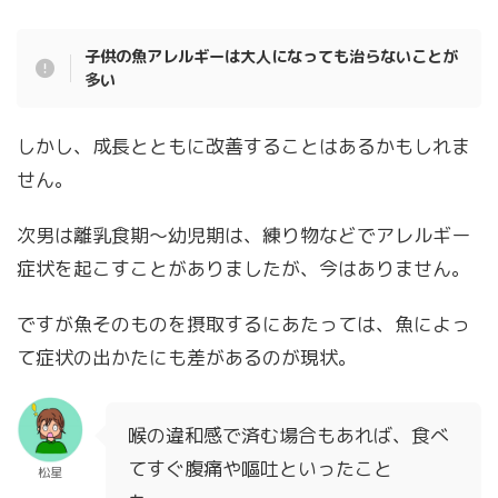
子供の魚アレルギーは大人になっても治らないことが
多い
しかし、成長とともに改善することはあるかもしれま
せん。
次男は離乳食期～幼児期は、練り物などでアレルギー
症状を起こすことがありましたが、今はありません。
ですが魚そのものを摂取するにあたっては、魚によっ
て症状の出かたにも差があるのが現状。
喉の違和感で済む場合もあれば、食べ
てすぐ腹痛や嘔吐といったこと
松星