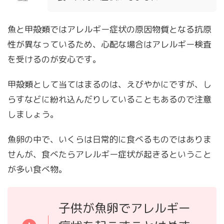
魚と甲殻類ではアレルギー症状の原因物質となる抗原
性が異なっているため、心配な場合はアレルギー検査
を受けるのが安心です。
甲殻類として当てはまるのは、えびやかにですが、し
らすなどに紛れ込んだりしていることもあるので注意
しましょう。
魚卵の中で、いくらは日常的に食べるものではありま
せんが、食べたらアレルギー症状が起きるということ
が多い食べ物。
子供が魚卵でアレルギー