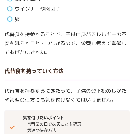
ウインナーや肉団子
卵
代替食を持参することで、子供自身がアレルギーの不
安を減らすことにつながるので、栄養も考えて準備し
てあげたいですね。
代替食を持っていく方法
代替食を持参するにあたって、子供の登下校のしかた
や管理の仕方にも気を付けなくてはいけません。
気を付けたいポイント
・代替食の日であることを確認
・気温や保存方法