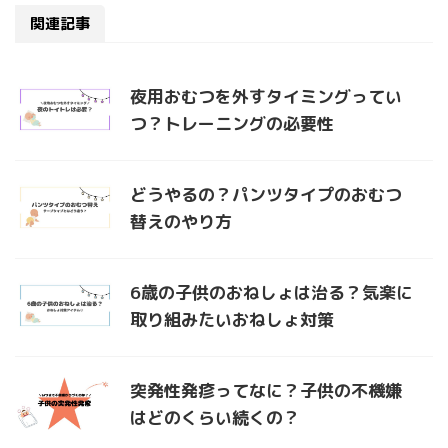
関連記事
夜用おむつを外すタイミングってい
つ？トレーニングの必要性
どうやるの？パンツタイプのおむつ
替えのやり方
6歳の子供のおねしょは治る？気楽に
取り組みたいおねしょ対策
突発性発疹ってなに？子供の不機嫌
はどのくらい続くの？