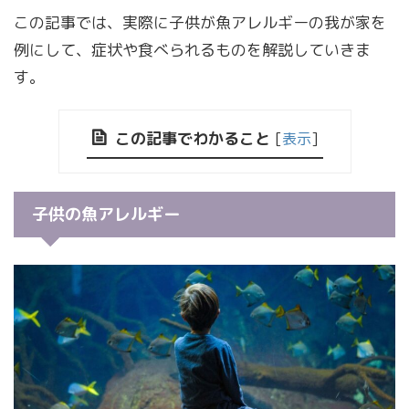
この記事では、実際に子供が魚アレルギーの我が家を
例にして、症状や食べられるものを解説していきま
す。
この記事でわかること
[
表示
]
子供の魚アレルギー