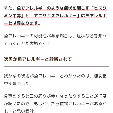
また、
魚でアレルギーのような症状を起こす「ヒスタ
ミン中毒」と「アニサキスアレルギー」は魚アレルギ
ーとは異なります
。
魚アレルギーの可能性がある場合は、症状などを知っ
ておくことが大切です！
次男が魚アレルギーと診断されて
我が家の次男が魚アレルギーとわかったのは、離乳食
中期頃でした。
食事をすると口の周りが赤くなったりすることが何度
か続いたので、もしかしたら食物アレルギーがあるか
も？と思い受診。