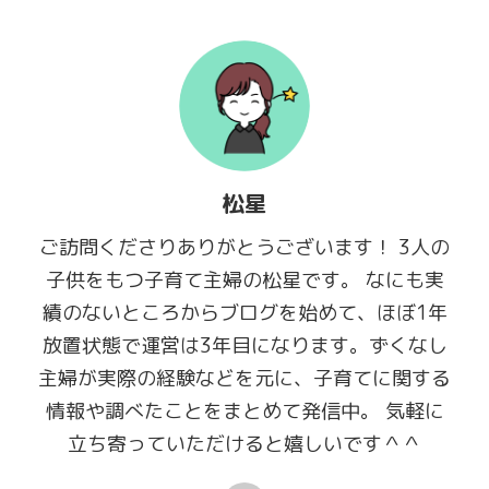
松星
ご訪問くださりありがとうございます！ 3人の
子供をもつ子育て主婦の松星です。 なにも実
績のないところからブログを始めて、ほぼ1年
放置状態で運営は3年目になります。ずくなし
主婦が実際の経験などを元に、子育てに関する
情報や調べたことをまとめて発信中。 気軽に
立ち寄っていただけると嬉しいです＾＾