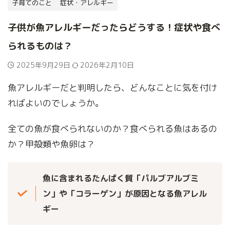
子育てのこと
症状・アレルギー
子供が魚アレルギーだったらどうする！症状や食べ
られるものは？
2025年9月29日
2026年2月10日
魚アレルギーだと判明したら、どんなことに気を付け
ればよいのでしょうか。
全ての魚が食べられないのか？食べられる魚はあるの
か？甲殻類や魚卵は？
魚に含まれるたんぱく質「パルブアルブミ
ン」や「コラーゲン」が原因となる魚アレル
ギー