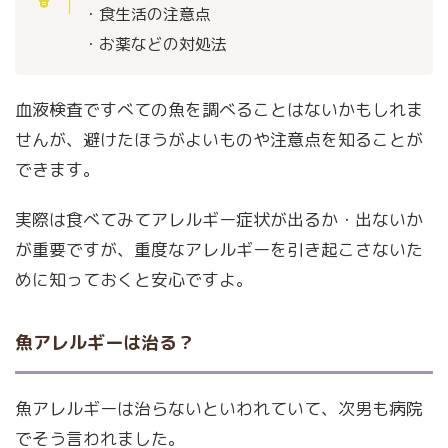
・食生活の注意点
・お薬などの対処法
血液検査ですべての魚を調べることはないかもしれま
せんが、避けたほうがよいものや注意点を知ることが
できます。
実際は食べてみてアレルギー症状が出るか・出ないか
が重要ですが、重度なアレルギーを引き起こさないた
めに知っておくと安心ですよ。
魚アレルギーは治る？
魚アレルギーは治らないといわれていて、次男も病院
でそう言われました。