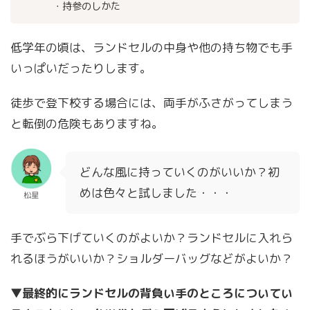
・持参のしかた
低学年の頃は、ランドセルの中身や他の持ち物でも手
いっぱいだったりします。
徒歩で登下校する場合には、両手がふさがってしまう
と転倒の危険もありますね。
どんな風に持っていくのがいいか？初
めは色々と試しました・・・
松星
手でぶら下げていくのがよいか？ランドセルに入れら
れるほうがいいか？ショルダーバッグなどがよいか？
▼
最終的にランドセルの背負い手のところについてい