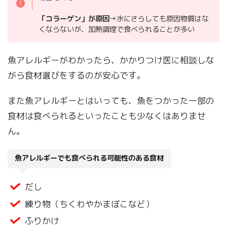
「コラーゲン」が原因
→水にさらしても原因物質はな
くならないが、加熱調理で食べられることが多い
魚アレルギーがわかったら、かかりつけ医に相談しな
がら食材選びをするのが安心です。
また魚アレルギーとはいっても、魚をつかった一部の
食材は食べられるといったことも少なくはありませ
ん。
魚アレルギーでも食べられる可能性のある食材
だし
練り物（ちくわやかまぼこなど）
ふりかけ