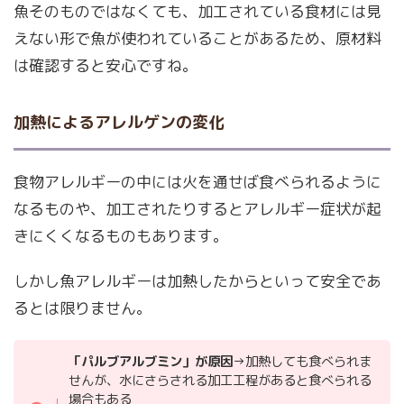
魚そのものではなくても、加工されている食材には見
えない形で魚が使われていることがあるため、原材料
は確認すると安心ですね。
加熱によるアレルゲンの変化
食物アレルギーの中には火を通せば食べられるように
なるものや、加工されたりするとアレルギー症状が起
きにくくなるものもあります。
しかし魚アレルギーは加熱したからといって安全であ
るとは限りません。
「パルブアルブミン」が原因
→加熱しても食べられま
せんが、水にさらされる加工工程があると食べられる
場合もある