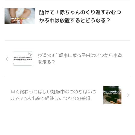
助けて！赤ちゃんのくり返すおむつ
かぶれは放置するとどうなる？
歩道NG!自転車に乗る子供はいつから車道
を走る？
早く終わってほしい妊娠中のつわりはいつ
まで？3人出産で経験したつわりの感想