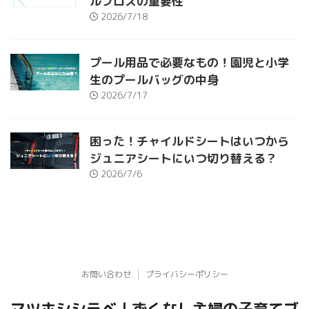
ルフロスの重要性
2026/7/18
プール用品で必要なもの！園児と小学
生のプールバッグの中身
2026/7/17
困った！チャイルドシートはいつから
ジュニアシートにいつ切り替える？
2026/7/6
お問い合わせ
プライバシーポリシー
マツホシシラベ｜ずくなし主婦の子育てブ