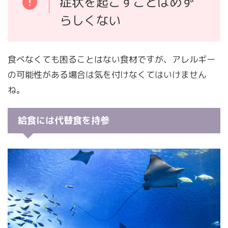
症状を起こすことはめず
らしくない
食べなくても困ることはない食材ですが、アレルギー
の可能性がある場合は気を付けなくてはいけません
ね。
給食には代替食を持参