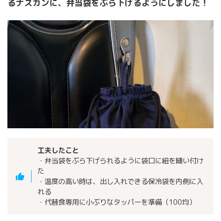
るナスカンに、弁当袋をぶら下げるようにしました！
工夫したこと
・弁当袋をぶら下げられるように袋口に紐を縫い付け
た
・温度の高い時は、出し入れできる保冷袋を内側に入
れる
・代替食専用に小ぶりなタッパーを準備（100均）