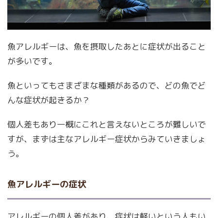
魚アレルギーは、魚を摂取したあとに症状が出ること
が多いです。
魚といってもさまざまな種類があるので、どの魚でど
んな症状が起きるか？
個人差もあり一概にこれと言えないところが難しいで
すが、まずは主なアレルギー症状からみていきましょ
う。
魚アレルギーの症状
アレルギーの個人差があり、症状は軽いという人もい