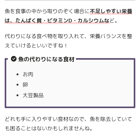
魚を食事の中から取りのぞく場合に
不足しやすい栄養
は、たんぱく質・ビタミンD・カルシウムな
ど。
代わりになる食べ物を取り入れて、栄養バランスを整
えていけるといいですね！
魚の代わりになる食材
お肉
卵
大豆製品
どれも手に入りやすい食材なので、魚を除去していて
も困ることはないかもしれませんね。