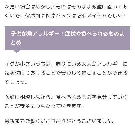
次男の場合は持参したものはそのまま教室に置いてお
くので、保冷剤や保冷バッグは必須アイテムでした！
子供が魚アレルギー！症状や食べられるものま
とめ
子供が小さいうちは、周りにいる大人がアレルギーに
気を付けてあげることで安心して過ごすことができる
でしょう。
医師に相談しながら、食べられるものを見分けていく
ことが安全につながっていきます。
最後までご覧くださりありがとうございました。