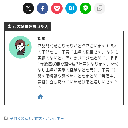
この記事を書いた人
松星
ご訪問くださりありがとうございます！ 3人
の子供をもつ子育て主婦の松星です。 なにも
実績のないところからブログを始めて、ほぼ
1年放置状態で運営は3年目になります。ずく
なし主婦が実際の経験などを元に、子育てに
関する情報や調べたことをまとめて発信中。
気軽に立ち寄っていただけると嬉しいです＾
＾
-
子育てのこと
,
症状・アレルギー