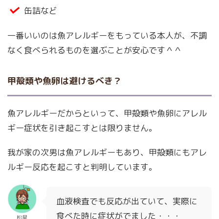
缶詰など
一番いいのは魚アレルギーをもっている本人が、不調
なく食べられるものを選ぶことが安心です＾＾
甲殻類や魚卵は避けるべき？
魚アレルギーだからといって、甲殻類や魚卵にアレル
ギー症状を引き起こすとは限りません。
我が家の次男は魚アレルギーもあり、甲殻類にもアレ
ルギー反応を起こすと判明しています。
血液検査でも反応が出ていて、実際に
食べた時に症状がでました・・・
松星